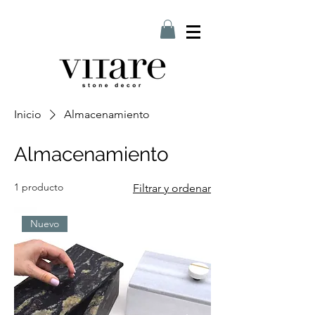
Inicio
Almacenamiento
Almacenamiento
1 producto
Filtrar y ordenar
Nuevo