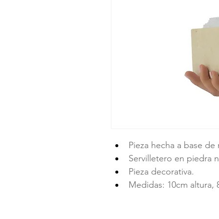
Pieza hecha a base de 
Servilletero en piedra n
Pieza decorativa. 
Medidas: 10cm altura,