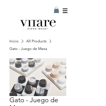
Inicio
All Products
Gato - Juego de Mesa
Gato - Juego de